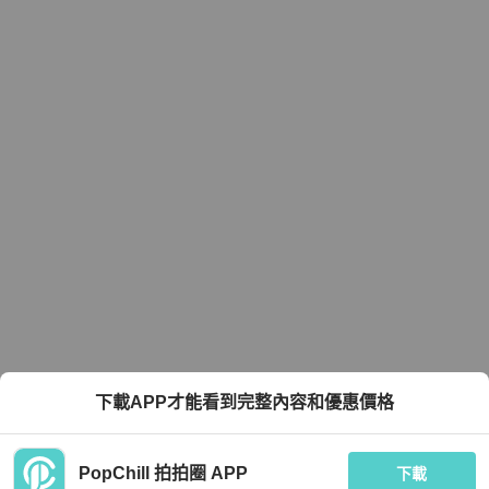
下載APP才能看到完整內容和優惠價格
PopChill 拍拍圈 APP
下載