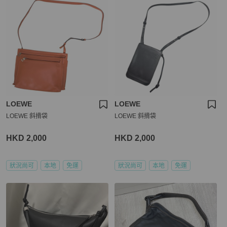
LOEWE
LOEWE
LOEWE 斜揹袋
LOEWE 斜揹袋
HKD 2,000
HKD 2,000
狀況尚可
本地
免運
狀況尚可
本地
免運