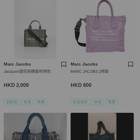
Marc Jacobs
Marc Jacobs
Jacquard提花斜揹袋/托特包
MARC JACOBS 2用袋
HKD 2,009
HKD 800
全新品
本地
免運
狀況良好
本地
免運