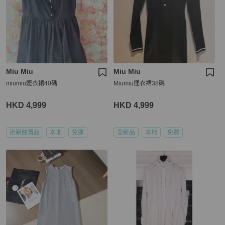
Miu Miu
Miu Miu
miumiu連衣裙40碼
Miumiu連衣裙38碼
HKD 4,999
HKD 4,999
近新閒置品
本地
免運
全新品
本地
免運