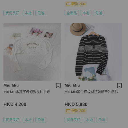
現折 200
狀況良好
本地
免運
全新品
本地
免運
Miu Miu
Miu Miu
Miu Miu水鑽字母短款長袖上衣
Miu Miu黑白橫紋圓領前綁帶針織衫
HKD 4,200
HKD 5,880
現折 200
狀況良好
本地
免運
狀況良好
本地
免運