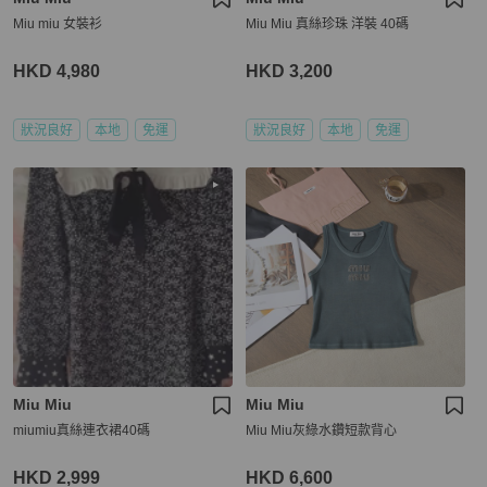
Miu miu 女裝衫
Miu Miu 真絲珍珠 洋裝 40碼
HKD 4,980
HKD 3,200
狀況良好
本地
免運
狀況良好
本地
免運
Miu Miu
Miu Miu
miumiu真絲連衣裙40碼
Miu Miu灰綠水鑽短款背心
HKD 2,999
HKD 6,600