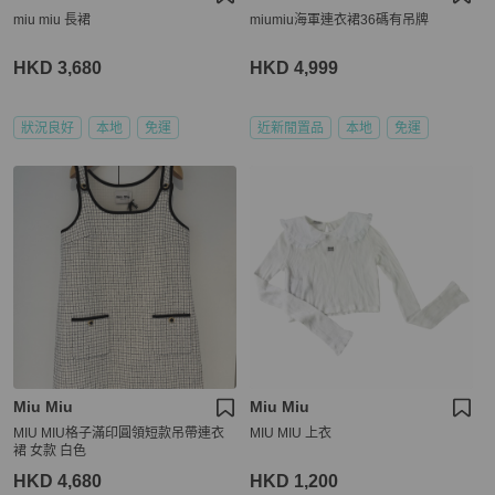
miu miu 長裙
miumiu海軍連衣裙36碼有吊牌
HKD 3,680
HKD 4,999
狀況良好
本地
免運
近新閒置品
本地
免運
Miu Miu
Miu Miu
MIU MIU格子滿印圓領短款吊帶連衣
MIU MIU 上衣
裙 女款 白色
HKD 4,680
HKD 1,200