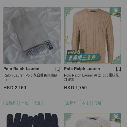
Polo Ralph Lauren
Polo Ralph Lauren
Ralph Lauren Polo 灰白雙色刺繡頸
Polo Ralph Lauren 男士 logo粗絞花
巾
針織套
HKD 2,160
HKD 1,750
全新品
本地
免運
全新品
本地
免運