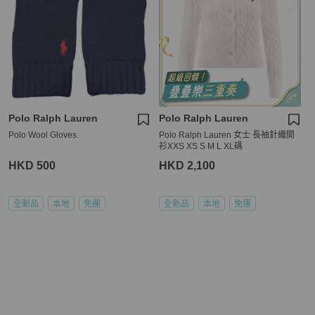
Polo Ralph Lauren
Polo Ralph Lauren
Polo Wool Gloves
Polo Ralph Lauren 女士 長袖針織開
衫XXS XS S M L XL碼
HKD 500
HKD 2,100
全新品
本地
免運
全新品
本地
免運