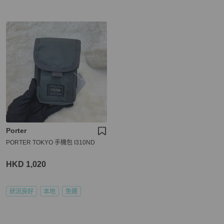
Porter
PORTER TOKYO 手機包 I310ND
HKD 1,020
狀況良好
本地
免運