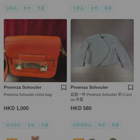
全新品
本地
免運
全新品
本地
免運
Proenza Schouler
Proenza Schouler
Proenza Schouler cross bag
這是一件 Proenza Schouler 的 Coco
on 外套
HKD 1,000
HKD 580
狀況良好
本地
免運
近新閒置品
本地
免運