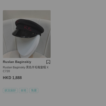
Ruslan Baginskiy
Ruslan Baginskiy 黑色羊毛報童帽 X
C720
HKD 1,888
狀況良好
本地
免運