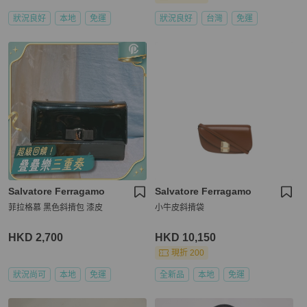
狀況良好
本地
免運
狀況良好
台灣
免運
Salvatore Ferragamo
Salvatore Ferragamo
菲拉格慕 黑色斜揹包 漆皮
小牛皮斜揹袋
HKD 2,700
HKD 10,150
現折 200
狀況尚可
本地
免運
全新品
本地
免運