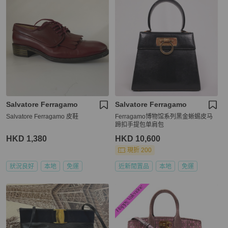
Salvatore Ferragamo
Salvatore Ferragamo
Salvatore Ferragamo 皮鞋
Ferragamo博物馆系列黑金蜥蜴皮马
蹄扣手提包单肩包
HKD 1,380
HKD 10,600
現折 200
狀況良好
本地
免運
近新閒置品
本地
免運