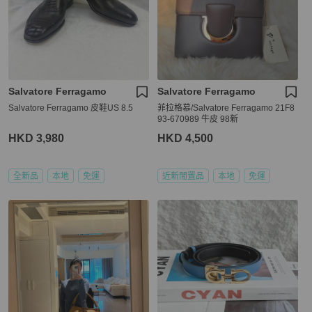
Salvatore Ferragamo
Salvatore Ferragamo
Salvatore Ferragamo 皮鞋US 8.5
菲拉格慕/Salvatore Ferragamo 21F8
93-670989 牛皮 98新
HKD 3,980
HKD 4,500
全新品
本地
免運
近新閒置品
本地
免運