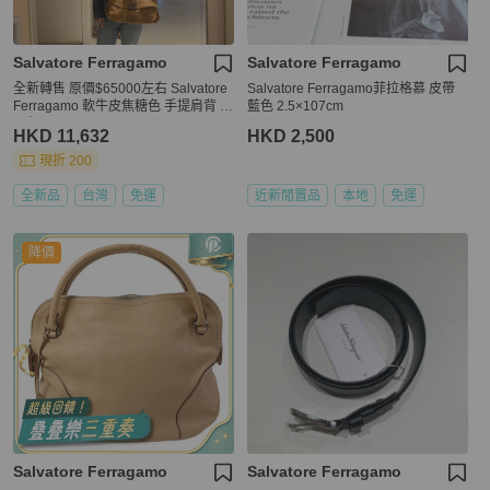
Salvatore Ferragamo
Salvatore Ferragamo
全新轉售 原價$65000左右 Salvatore
Salvatore Ferragamo菲拉格慕 皮帶
Ferragamo 軟牛皮焦糖色 手提肩背 腋
藍色 2.5×107cm
下包
HKD 11,632
HKD 2,500
現折 200
全新品
台灣
免運
近新閒置品
本地
免運
降價
Salvatore Ferragamo
Salvatore Ferragamo