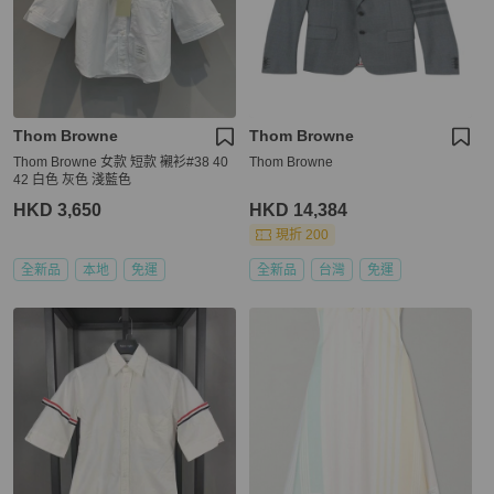
Thom Browne
Thom Browne
Thom Browne 女款 短款 襯衫#38 40
Thom Browne
42 白色 灰色 淺藍色
HKD 3,650
HKD 14,384
現折 200
全新品
本地
免運
全新品
台灣
免運