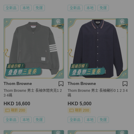
全新品
本地
免運
全新品
本地
免運
Thom Browne
Thom Browne
Thom Browne 男士 長袖休閒夾克1 2
Thom Browne 男士 長袖襯衫0 1 2 3 4
3 4碼
碼
HKD 16,600
HKD 5,000
現折 200
現折 200
全新品
本地
免運
全新品
本地
免運