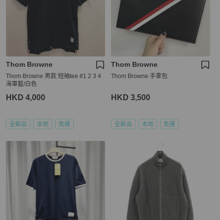
Thom Browne
Thom Browne
Thom Browne 男款 短袖tee #1 2 3 4
Thom Browne 手拿包
海軍藍/白色
HKD 4,000
HKD 3,500
全新品
本地
免運
全新品
本地
免運