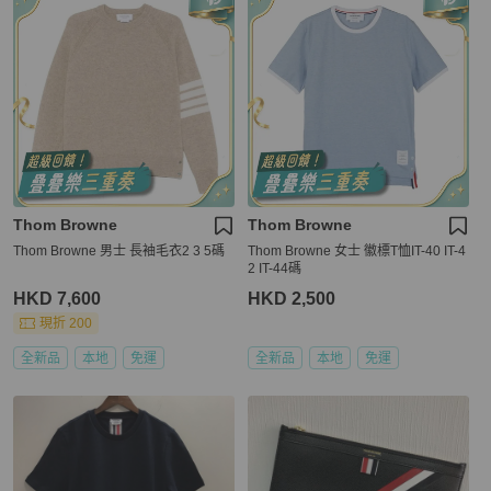
Thom Browne
Thom Browne
Thom Browne 男士 長袖毛衣2 3 5碼
Thom Browne 女士 徽標T恤IT-40 IT-4
2 IT-44碼
HKD 7,600
HKD 2,500
現折 200
全新品
本地
免運
全新品
本地
免運