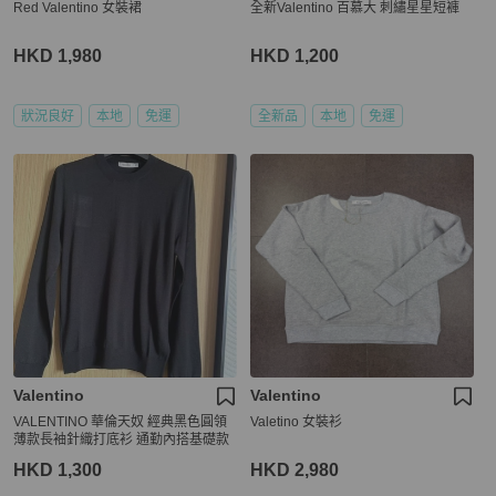
Red Valentino 女裝裙
全新Valentino 百慕大 刺繡星星短褲
HKD 1,980
HKD 1,200
狀況良好
本地
免運
全新品
本地
免運
Valentino
Valentino
VALENTINO 華倫天奴 經典黑色圓領
Valetino 女裝衫
薄款長袖針織打底衫 通勤內搭基礎款
HKD 1,300
HKD 2,980