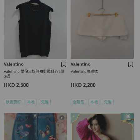
Valentino
Valentino
Valentino 華倫天奴無袖針織背心T卹
Valentino短褲裙
S碼
HKD 2,500
HKD 2,280
狀況良好
本地
免運
全新品
本地
免運