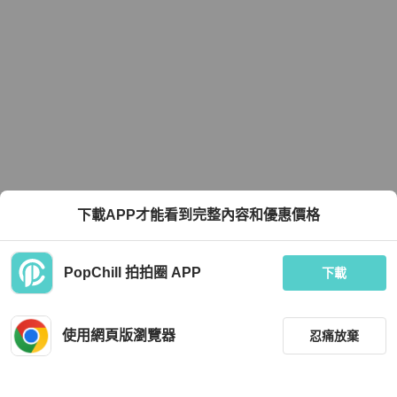
下載APP才能看到完整內容和優惠價格
PopChill 拍拍圈 APP
下載
使用網頁版瀏覽器
忍痛放棄