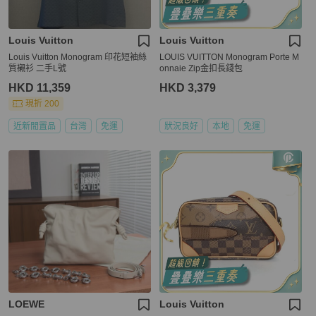
Louis Vuitton
Louis Vuitton
Louis Vuitton Monogram 印花短袖絲
LOUIS VUITTON Monogram Porte M
質襯衫 二手L號
onnaie Zip金扣長錢包
HKD 11,359
HKD 3,379
現折 200
近新閒置品
台灣
免運
狀況良好
本地
免運
LOEWE
Louis Vuitton