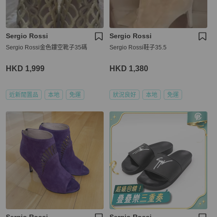
Sergio Rossi
Sergio Rossi
Sergio Rossi金色鏤空靴子35碼
Sergio Rossi鞋子35.5
HKD 1,999
HKD 1,380
近新閒置品
本地
免運
狀況良好
本地
免運
Sergio Rossi
Sergio Rossi