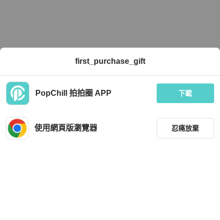
first_purchase_gift
PopChill 拍拍圈 APP
下載
使用網頁版瀏覽器
忍痛放棄