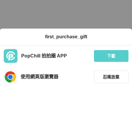
first_purchase_gift
PopChill 拍拍圈 APP
下載
使用網頁版瀏覽器
忍痛放棄