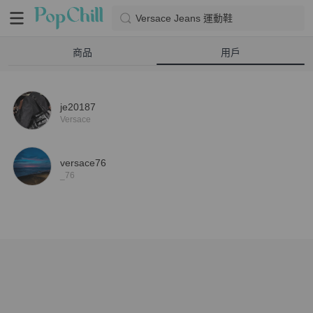
Versace Jeans 運動鞋
商品
用戶
je20187
Versace
versace76
_76