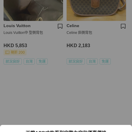
Louis Vuitton
Celine
Louis Vuitton中 型側背包
Celine 斜側背包
HKD 5,853
HKD 2,183
現折 200
狀況良好
台灣
免運
狀況良好
台灣
免運