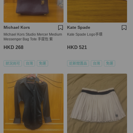
Michael Kors
Kate Spade
Michael Kors Studio Mercer Medium
Kate Spade Logo手環
Messenger Bag Tote 手提包 紫
HKD 268
HKD 521
狀況尚可
台灣
免運
近新閒置品
台灣
免運