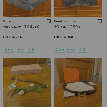
Versace
Saint Laurent
Versace Logo牛仔短褲 25號
全新 YSL 牛仔背心 S
HKD 4,216
HKD 4,960
全新品
台灣
免運
全新品
台灣
免運