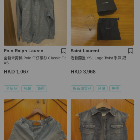
Polo Ralph Lauren
Saint Laurent
全新未剪標 Polo 牛仔襯衫 Classic Fit
近新閒置 YSL Logo Twist 手鍊 銀
XS
HKD 1,067
HKD 3,968
全新品
台灣
免運
近新閒置品
台灣
免運