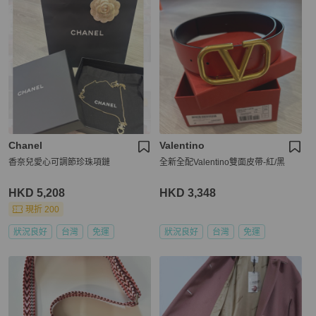
Chanel
Valentino
香奈兒愛心可調節珍珠項鏈
全新全配Valentino雙面皮帶-紅/黑
HKD 5,208
HKD 3,348
現折 200
狀況良好
台灣
免運
狀況良好
台灣
免運