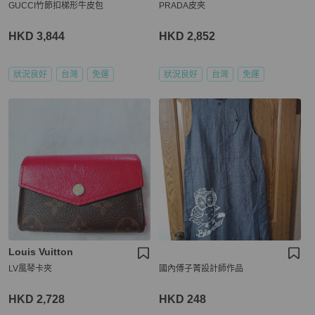
GUCCI竹節扣梯形牛皮包
PRADA皮夾
HKD 3,844
HKD 2,852
狀況良好
台灣
免運
狀況良好
台灣
免運
Louis Vuitton
LV風琴卡夾
國內傅子菁設計師作品
HKD 2,728
HKD 248