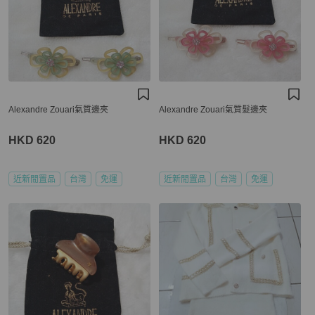
Alexandre Zouari氣質邊夾
Alexandre Zouari氣質髮邊夾
HKD 620
HKD 620
近新閒置品
台灣
免運
近新閒置品
台灣
免運