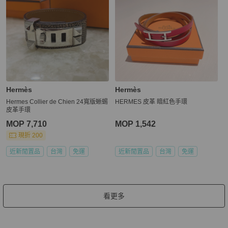
Hermès
Hermès
Hermes Collier de Chien 24寬版蜥蜴
HERMES 皮革 暗紅色手環
皮革手環
MOP 7,710
MOP 1,542
現折 200
近新閒置品
台灣
免運
近新閒置品
台灣
免運
看更多