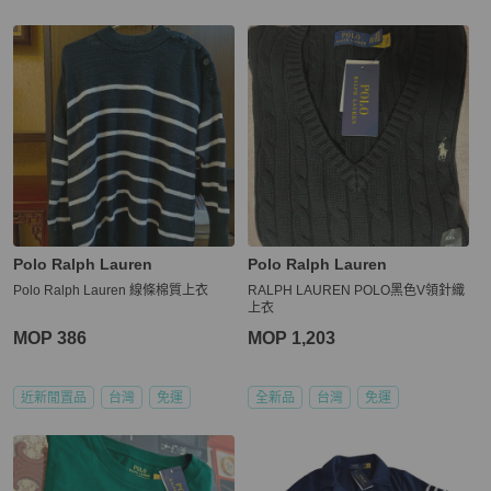
Polo Ralph Lauren
Polo Ralph Lauren
Polo Ralph Lauren 線條棉質上衣
RALPH LAUREN POLO黑色V領針織
上衣
MOP 386
MOP 1,203
近新閒置品
台灣
免運
全新品
台灣
免運