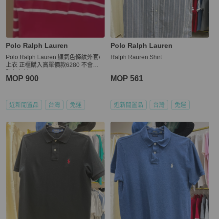
Polo Ralph Lauren
Polo Ralph Lauren
Polo Ralph Lauren 顯氣色條紋外套/
Ralph Rauren Shirt
上衣 正櫃購入高單價款6280 不會隨
隨便便撞
MOP 900
MOP 561
近新閒置品
台灣
免運
近新閒置品
台灣
免運