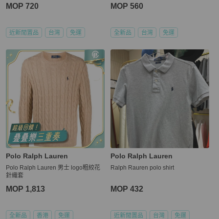
MOP 720
MOP 560
近新閒置品
台灣
免運
全新品
台灣
免運
Polo Ralph Lauren
Polo Ralph Lauren
Polo Ralph Lauren 男士 logo粗絞花
Ralph Rauren polo shirt
針織套
MOP 1,813
MOP 432
全新品
香港
免運
近新閒置品
台灣
免運