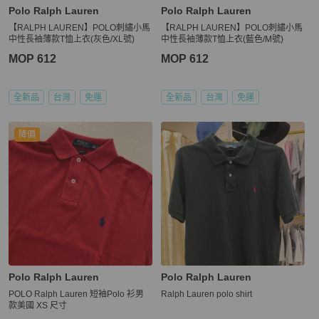
Polo Ralph Lauren
Polo Ralph Lauren
【RALPH LAUREN】POLO刺繡小馬
【RALPH LAUREN】POLO刺繡小馬
中性長袖薄款T恤上衣(灰色/XL號)
中性長袖薄款T恤上衣(藍色/M號)
MOP 612
MOP 612
全新品
台灣
免運
全新品
台灣
免運
降價
Polo Ralph Lauren
Polo Ralph Lauren
POLO Ralph Lauren 短袖Polo 衫男
Ralph Lauren polo shirt
款美國 XS 尺寸