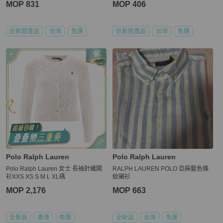
MOP 831
MOP 406
近新閒置品
台灣
免運
近新閒置品
台灣
免運
Polo Ralph Lauren
Polo Ralph Lauren
Polo Ralph Lauren 女士 長袖針織開
RALPH LAUREN POLO 亞麻藍色條
衫XXS XS S M L XL碼
紋襯衫
MOP 2,176
MOP 663
全新品
香港
免運
全新品
台灣
免運