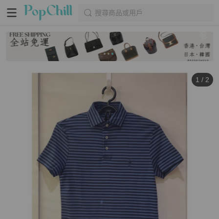
搜尋商品或用戶
1
/
2