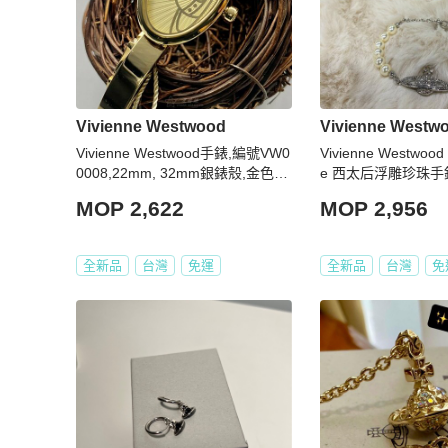
Vivienne Westwood
Vivienne Westw
Vivienne Westwood手錶,編號VW0
Vivienne Westwood M
0008,22mm, 32mm銀錶殼,金色錶
e 西太后浮雕珍珠手
帶款
MOP 2,622
MOP 2,956
全新品
台灣
免運
全新品
台灣
免