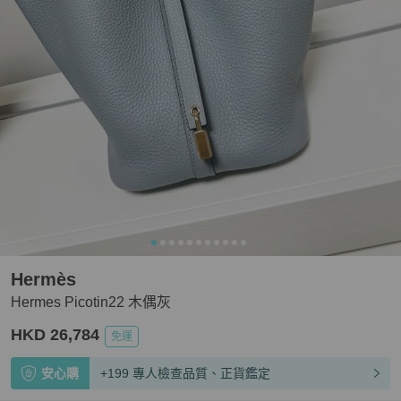
Hermès
Hermes Picotin22 木偶灰
HKD 26,784
免運
安心購
+199 專人檢查品質、正貨鑑定