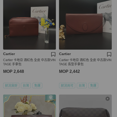
Cartier
Cartier
Cartier 卡地亞 酒紅色 全皮 中古款VIN
Cartier 卡地亞 酒紅色 全皮 中古款VIN
TAGE 手拿包
TAGE 長型手拿包
MOP 2,648
MOP 2,442
狀況良好
台灣
免運
狀況尚可
台灣
免運