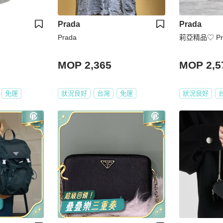
Prada
Prada
Prada
莉亞精品♡ Pr
MOP 2,365
MOP 2,5
免運
狀況良好
台灣
免運
狀況良好