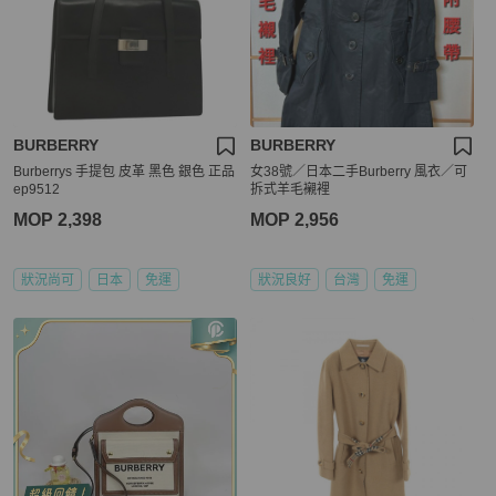
BURBERRY
BURBERRY
Burberrys 手提包 皮革 黑色 銀色 正品
女38號／日本二手Burberry 風衣／可
ep9512
拆式羊毛襯裡
MOP 2,398
MOP 2,956
狀況尚可
日本
免運
狀況良好
台灣
免運