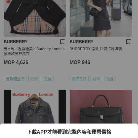
BURBERRY
BURBERRY
男M碼／近新極美／Burberry London
BURBERRY 倫敦 口袋拉鍊洋裝
頂級款男神風衣
MOP 4,626
MOP 946
近新閒置品
台灣
免運
狀況良好
台灣
免運
下載APP才能看到完整內容和優惠價格