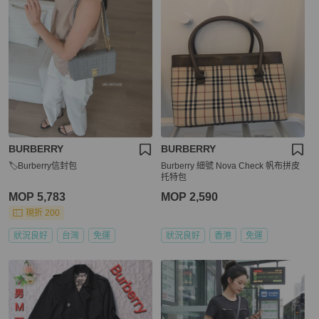
BURBERRY
BURBERRY
🏷Burberry信封包
Burberry 細號 Nova Check 帆布拼皮
托特包
MOP 5,783
MOP 2,590
現折 200
狀況良好
台灣
免運
狀況良好
香港
免運