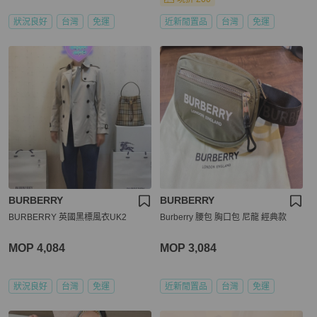
狀況良好
台灣
免運
近新閒置品
台灣
免運
BURBERRY
BURBERRY
BURBERRY 英國黑標風衣UK2
Burberry 腰包 胸口包 尼龍 經典款
MOP 4,084
MOP 3,084
狀況良好
台灣
免運
近新閒置品
台灣
免運