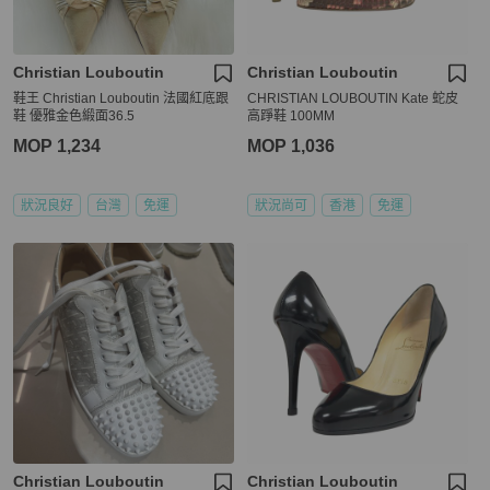
Christian Louboutin
Christian Louboutin
鞋王 Christian Louboutin 法國紅底跟
CHRISTIAN LOUBOUTIN Kate 蛇皮
鞋 優雅金色緞面36.5
高踭鞋 100MM
MOP 1,234
MOP 1,036
狀況良好
台灣
免運
狀況尚可
香港
免運
Christian Louboutin
Christian Louboutin