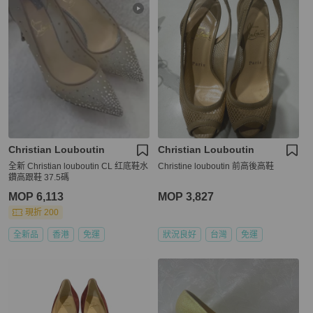
Christian Louboutin
Christian Louboutin
全新 Christian louboutin CL 红底鞋水
Christine louboutin 前高後高鞋
鑽高跟鞋 37.5碼
MOP 6,113
MOP 3,827
現折 200
全新品
香港
免運
狀況良好
台灣
免運