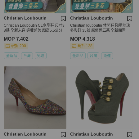
Christian Louboutin
Christian Louboutin
Christian Louboutin CL水晶鞋 尺寸3
Christian louboutin 休閒鞋 限量珍珠
8碼 全新未穿 這雙超美 跟高5.5公分
多彩釘 35號 原價近五萬 全新閒置
MOP 7,402
MOP 4,318
現折 200
現折 128
全新品
台灣
免運
全新品
台灣
免運
Christian Louboutin
Christian Louboutin