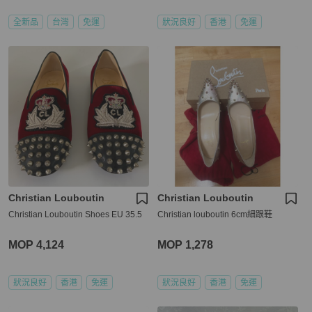
全新品
台灣
免運
狀況良好
香港
免運
Christian Louboutin
Christian Louboutin
Christian Louboutin Shoes EU 35.5
Christian louboutin 6cm細跟鞋
MOP 4,124
MOP 1,278
狀況良好
香港
免運
狀況良好
香港
免運