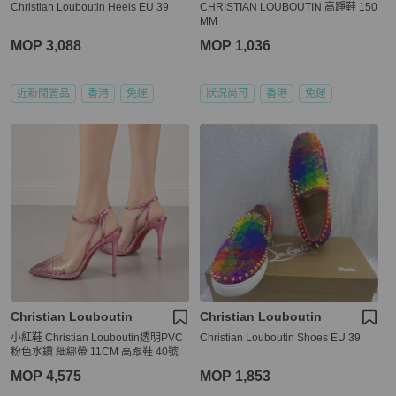
Christian Louboutin Heels EU 39
CHRISTIAN LOUBOUTIN 高踭鞋 150
MM
MOP 3,088
MOP 1,036
近新閒置品
香港
免運
狀況尚可
香港
免運
Christian Louboutin
Christian Louboutin
小紅鞋 Christian Louboutin透明PVC
Christian Louboutin Shoes EU 39
粉色水鑽 細綁帶 11CM 高跟鞋 40號
MOP 4,575
MOP 1,853