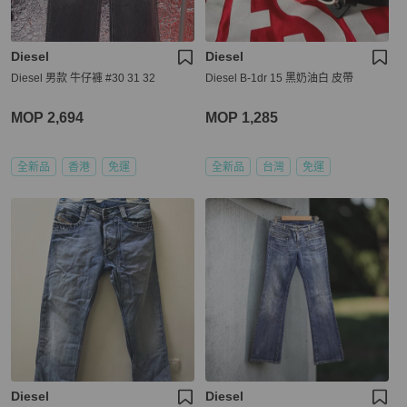
Diesel
Diesel
Diesel 男款 牛仔褲 #30 31 32
Diesel B-1dr 15 黑奶油白 皮帶
MOP 2,694
MOP 1,285
全新品
香港
免運
全新品
台灣
免運
Diesel
Diesel