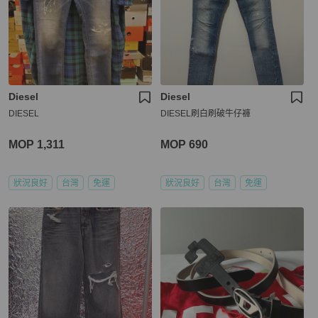
Diesel
Diesel
DIESEL
DIESEL刷白刷破牛仔褲
MOP 1,311
MOP 690
狀況良好
台灣
免運
狀況良好
台灣
免運