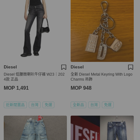
Diesel
Diesel
Diesel 低腰微喇叭牛仔褲 W23｜202
全新 Diesel Metal Keyring With Logo
4款 正品
Charms 吊飾
MOP 1,491
MOP 948
近新閒置品
台灣
免運
全新品
台灣
免運