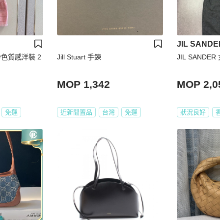
JIL SANDE
正品粉色質感洋裝 2
Jill Stuart 手鍊
JIL SANDE
MOP 1,342
MOP 2,0
免運
近新閒置品
台灣
免運
狀況良好