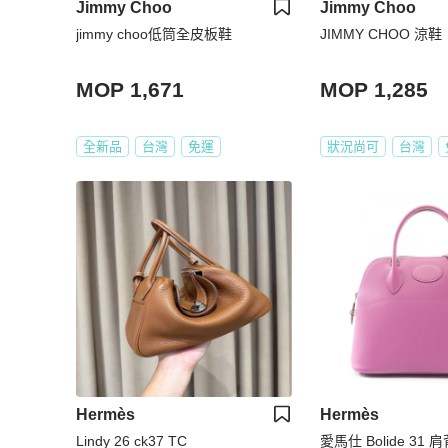
Jimmy Choo
Jimmy Choo
jimmy choo低筒全皮板鞋
JIMMY CHOO 涼鞋
MOP 1,671
MOP 1,285
全新品
台灣
免運
狀況尚可
台灣
Hermès
Hermès
Lindy 26 ck37 TC
愛馬仕 Bolide 31 