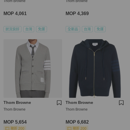
Thom Browne
Thom Browne
MOP 4,061
MOP 4,369
狀況良好
台灣
免運
全新品
台灣
免運
Thom Browne
Thom Browne
Thom Browne
Thom Browne
MOP 5,654
MOP 6,682
現折 200
現折 200