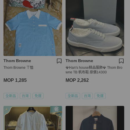
Thom Browne
Thom Browne
Thom Browne ㄒ恤
💎Han's house精品服飾💎 Thom Bro
wne TB 帆布鞋 原價14300
MOP 1,285
MOP 2,262
全新品
台灣
免運
全新品
台灣
免運