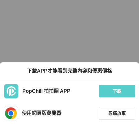
下載APP才能看到完整內容和優惠價格
PopChill 拍拍圈 APP
下載
使用網頁版瀏覽器
忍痛放棄