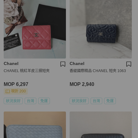
Chanel
Chanel
CHANEL 桃紅羊皮三摺短夾
香緹國際精品 CHANEL 短夾 1063
MOP 6,297
MOP 2,940
現折 200
狀況良好
台灣
免運
狀況良好
台灣
免運