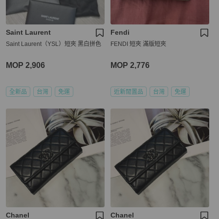
Saint Laurent
Fendi
Saint Laurent（YSL）短夾 黑白拼色
FENDI 短夾 滿版短夾
MOP 2,906
MOP 2,776
全新品
台灣
免運
近新閒置品
台灣
免運
Chanel
Chanel