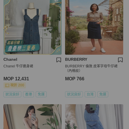
Chanel
BURBERRY
Chanel 牛仔連身裙
BURBERRY 倫敦 皮革字母牛仔裙
（內格紋）
MOP 12,431
MOP 766
現折 200
狀況良好
香港
免運
狀況良好
台灣
免運