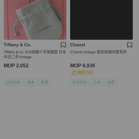
Tiffany & Co.
Chanel
Tiffany & co. 925純銀十字架鍊墜 日本
Chanel vintage 藍色琉璃吊墜耳夾
中古二手Vintage
MOP 2,052
MOP 6,939
現折 200
狀況良好
香港
免運
狀況良好
台灣
免運