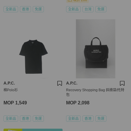
現折 200
全新品
香港
免運
全新品
台灣
免運
A.P.C.
A.P.C.
棉Polo衫
Recovery Shopping Bag 斜揹袋/托特
包
MOP 1,549
MOP 2,098
全新品
香港
免運
全新品
香港
免運