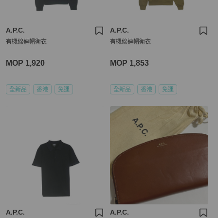
A.P.C.
A.P.C.
有機綿連帽衛衣
有機綿連帽衛衣
MOP 1,920
MOP 1,853
全新品
香港
免運
全新品
香港
免運
A.P.C.
A.P.C.