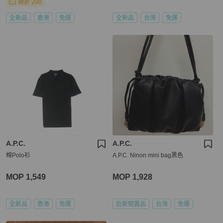
現折 200
全新品
香港
免運
全新品
台灣
免運
A.P.C.
A.P.C.
棉Polo衫
A.P.C. Ninon mini bag黑色
MOP 1,549
MOP 1,928
全新品
香港
免運
近新閒置品
台灣
免運