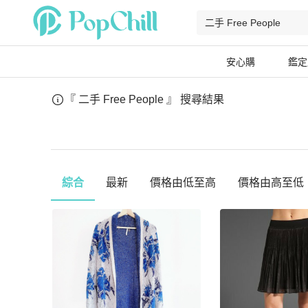
安心購
鑑定
『 二手 Free People 』
搜尋結果
綜合
最新
價格由低至高
價格由高至低