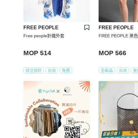
FREE PEOPLE
FREE PEOPLE
Free people針織外套
FREE PEOPLE 
MOP 514
MOP 566
狀況良好
台灣
免運
全新品
台灣
免