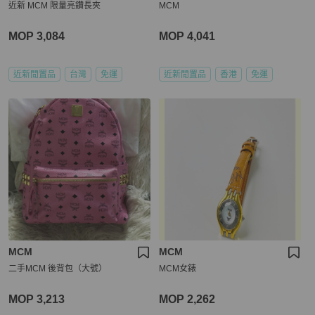
近新 MCM 限量亮鑽長夾
MCM
MOP 3,084
MOP 4,041
近新閒置品
台灣
免運
近新閒置品
香港
免運
MCM
MCM
二手MCM 後背包（大號）
MCM女錶
MOP 3,213
MOP 2,262