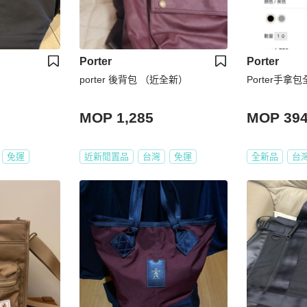
Porter
Porter
porter 後背包 （近全新）
Porter手拿
MOP 1,285
MOP 39
免運
近新閒置品
台灣
免運
全新品
台