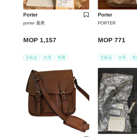
Porter
Porter
porter 長夾
PORTER
MOP 1,157
MOP 771
全新品
台灣
免運
全新品
台灣
免