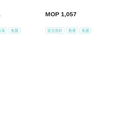
1
MOP 1,057
台灣
免運
狀況良好
香港
免運