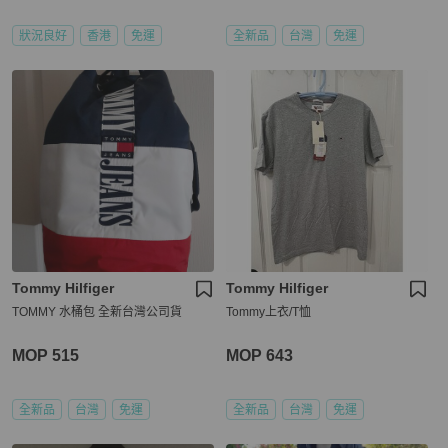
狀況良好
香港
免運
全新品
台灣
免運
Tommy Hilfiger
Tommy Hilfiger
TOMMY 水桶包 全新台灣公司貨
Tommy上衣/T恤
MOP 515
MOP 643
全新品
台灣
免運
全新品
台灣
免運