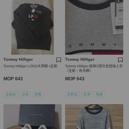
Tommy Hilfiger
Tommy Hilfiger
Tommy Hilfiger LOGO大學踢 s全新
Tommy Hilfiger 經典S號灰色短袖上衣
（全新、有吊牌）
MOP 643
MOP 643
全新品
台灣
免運
全新品
台灣
免運