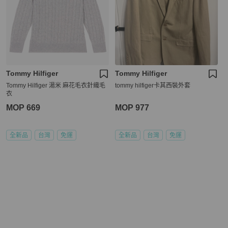
Tommy Hilfiger
Tommy Hilfiger
Tommy Hilfiger 湯米 麻花毛衣針織毛
tommy hilfiger卡其西裝外套
衣
MOP 669
MOP 977
全新品
台灣
免運
全新品
台灣
免運