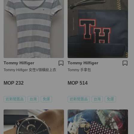
Tommy Hilfiger
Tommy Hilfiger
Tommy Hilfiger 女性V領橫紋上衣
Tommy 手拿包
MOP 232
MOP 514
近新閒置品
台灣
免運
近新閒置品
台灣
免運