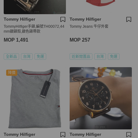
Tommy Hilfiger
Tommy Hilfiger
TommyHilfiger手錶,編號TH00072,44
Tommy Jeans 牛仔外套
mm銀錶殼,銀色錶帶款
MOP 1,491
MOP 257
全新品
台灣
免運
近新閒置品
台灣
免運
降價
Tommy Hilfiger
Tommy Hilfiger