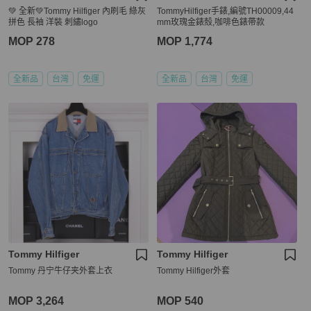
💚 全新💚Tommy Hilfiger 內刷毛 綠灰
TommyHilfiger手錶,編號TH00009,44
拼色 長袖 洋裝 刺繡logo
mm玫瑰金錶殼,咖啡色錶帶款
MOP 278
MOP 1,774
全新品
台灣
免運
全新品
台灣
免運
Tommy Hilfiger
Tommy Hilfiger
Tommy 丹宁牛仔夹外套上衣
Tommy Hilfiger外套
MOP 3,264
MOP 540