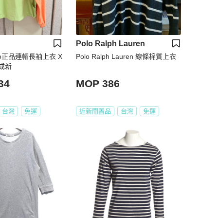
Polo Ralph Lauren
Kyo正品連帽長袖上衣 X
Polo Ralph Lauren 線條棉質上衣
5成新
34
MOP 386
台灣
免運
近新閒置品
台灣
免運