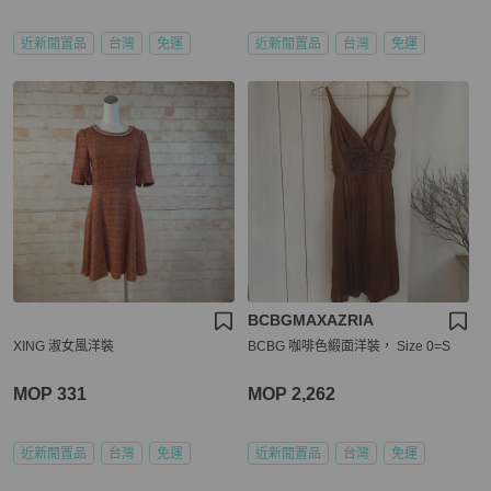
近新閒置品
台灣
免運
近新閒置品
台灣
免運
BCBGMAXAZRIA
XING 淑女風洋裝
BCBG 咖啡色緞面洋裝， Size 0=S
MOP 331
MOP 2,262
近新閒置品
台灣
免運
近新閒置品
台灣
免運