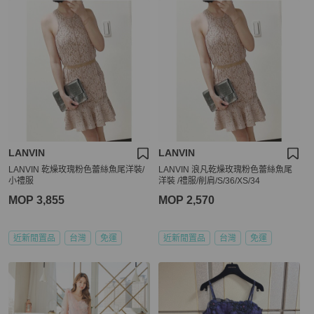
LANVIN
LANVIN
LANVIN 乾燥玫瑰粉色蕾絲魚尾洋裝/
LANVIN 浪凡乾燥玫瑰粉色蕾絲魚尾
小禮服
洋裝 /禮服/削肩/S/36/XS/34
MOP 3,855
MOP 2,570
近新閒置品
台灣
免運
近新閒置品
台灣
免運