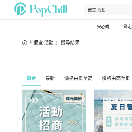
安心購
鑑定
『 便宜 活動 』
搜尋結果
綜合
最新
價格由低至高
價格由高至低