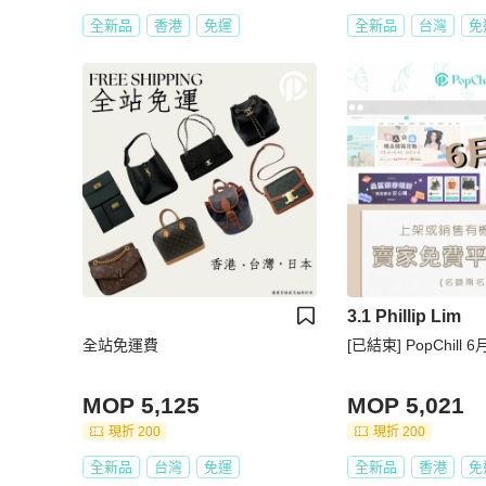
全新品
香港
免運
全新品
台灣
免
3.1 Phillip Lim
全站免運費
[已結束] PopChill 
MOP 5,125
MOP 5,021
現折 200
現折 200
全新品
台灣
免運
全新品
香港
免