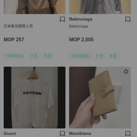
Balenciaga
日本象灰緞質上衣
Balenciaga
MOP 257
MOP 2,005
近新閒置品
台灣
免運
近新閒置品
台灣
免運
Gucci
Montblanc