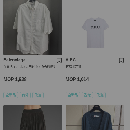
Balenciaga
A.P.C.
全新Balenciaga白色free短袖襯衫
有機綿T恤
MOP 1,928
MOP 1,014
全新品
台灣
免運
全新品
香港
免運