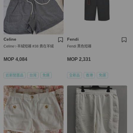
Celine
Fendi
Celine✨羊絨短褲 #38 貴在羊絨
Fendi 黑色短褲
MOP 4,084
MOP 2,331
近新閒置品
台灣
免運
全新品
香港
免運