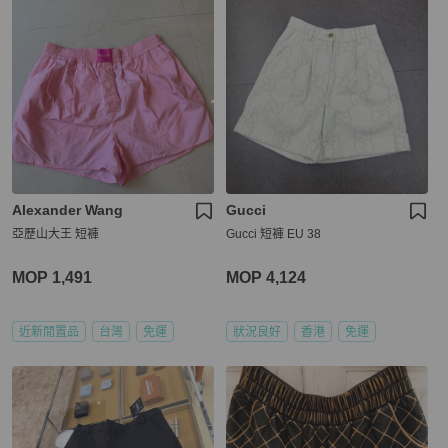
Alexander Wang
Gucci
亞歷山大王 短褲
Gucci 短褲 EU 38
MOP 1,491
MOP 4,124
近新閒置品
台灣
免運
狀況良好
香港
免運