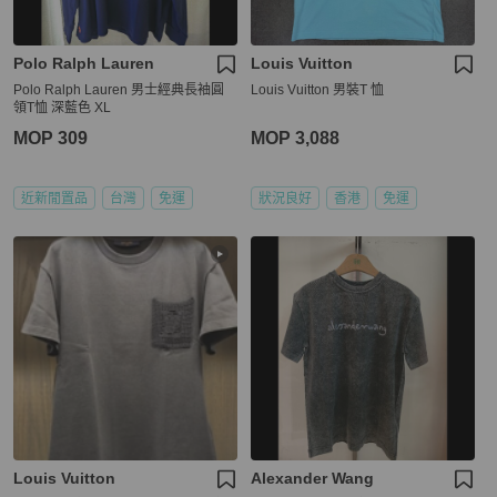
Polo Ralph Lauren
Louis Vuitton
Polo Ralph Lauren 男士經典長袖圓
Louis Vuitton 男裝T 恤
領T恤 深藍色 XL
MOP 309
MOP 3,088
近新閒置品
台灣
免運
狀況良好
香港
免運
Louis Vuitton
Alexander Wang