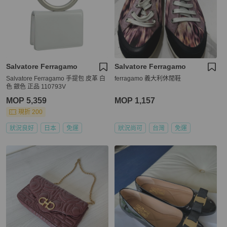
Salvatore Ferragamo
Salvatore Ferragamo
Salvatore Ferragamo 手提包 皮革 白
ferragamo 義大利休閒鞋
色 銀色 正品 110793V
MOP 5,359
MOP 1,157
現折 200
狀況良好
日本
免運
狀況尚可
台灣
免運