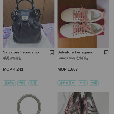
Salvatore Ferragamo
Salvatore Ferragamo
手提及側肩包
Ferragamo厚底小白鞋
MOP 4,241
MOP 1,607
全新品
台灣
免運
近新閒置品
台灣
免運