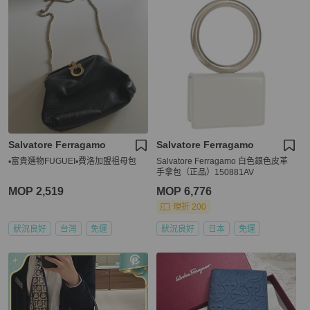
Salvatore Ferragamo
Salvatore Ferragamo
▪️富貴選物FUGUEI▪️費洛加盟祖母包
Salvatore Ferragamo 白色銀色皮革
手拿包（正品）150881AV
MOP 2,519
MOP 6,776
現折 200
狀況良好
台灣
免運
狀況良好
日本
免運