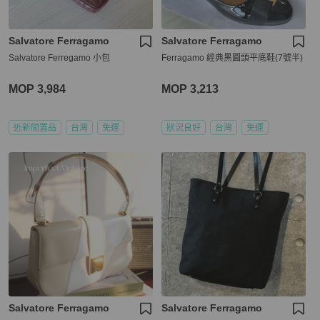
Salvatore Ferragamo
Salvatore Ferragamo
Salvatore Ferregamo 小包
Ferragamo 經典黑圓頭平底鞋(7號半)
MOP 3,984
MOP 3,213
近新閒置品
台灣
免運
狀況良好
台灣
免運
Salvatore Ferragamo
Salvatore Ferragamo