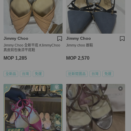
Jimmy Choo
Jimmy Choo
Jimmy Choo 全新平底 #JimmyChoo
Jimmy choo 跟鞋
真皮前包後涼平底鞋
MOP 1,285
MOP 2,570
全新品
台灣
免運
近新閒置品
台灣
免運