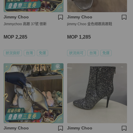
Jimmy Choo
Jimmy Choo
Jimmychoo 高跟 37號 很新
jimmy Choo 金色細跟高跟鞋
MOP 2,285
MOP 1,285
狀況良好
台灣
免運
狀況尚可
台灣
免運
Jimmy Choo
Jimmy Choo