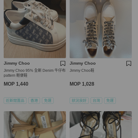
Jimmy Choo
Jimmy Choo
Jimmy Choo 95% 全新 Denim 牛仔布
Jimmy Choo鞋
pattern 輕便鞋
MOP 1,440
MOP 1,028
近新閒置品
香港
免運
狀況良好
台灣
免運