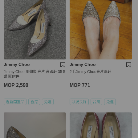
Jimmy Choo
Jimmy Choo
Jimmy Choo 周仰傑 亮片 高跟鞋 35.5
2手Jimmy Choo亮片跟鞋
碼 🈚附件
MOP 2,590
MOP 771
近新閒置品
香港
免運
狀況良好
台灣
免運